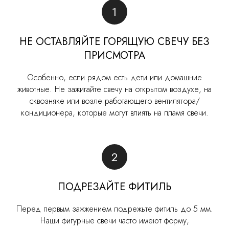
НЕ ОСТАВЛЯЙТЕ ГОРЯЩУЮ СВЕЧУ БЕЗ
ПРИСМОТРА
Особенно, если рядом есть дети или домашние
животные. Не зажигайте свечу на открытом воздухе, на
сквозняке или возле работающего вентилятора/
кондиционера, которые могут влиять на пламя свечи.
ПОДРЕЗАЙТЕ ФИТИЛЬ
Перед первым зажжением подрежьте фитиль до 5 мм.
Наши фигурные свечи часто имеют форму,