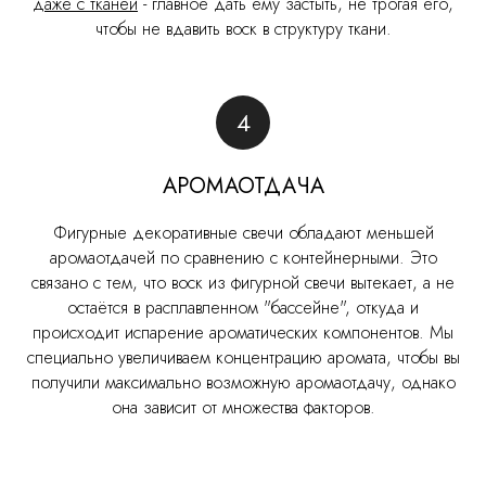
даже с тканей
- главное дать ему застыть, не трогая его,
чтобы не вдавить воск в структуру ткани.
АРОМАОТДАЧА
Фигурные декоративные свечи обладают меньшей
аромаотдачей по сравнению с контейнерными. Это
связано с тем, что воск из фигурной свечи вытекает, а не
остаётся в расплавленном "бассейне", откуда и
происходит испарение ароматических компонентов. Мы
специально увеличиваем концентрацию аромата, чтобы вы
получили максимально возможную аромаотдачу, однако
она зависит от множества факторов.