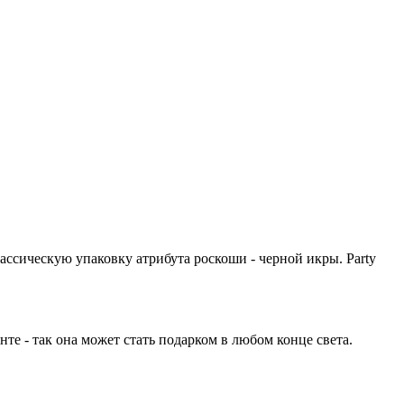
ссическую упаковку атрибута роскоши - черной икры. Party
те - так она может стать подарком в любом конце света.