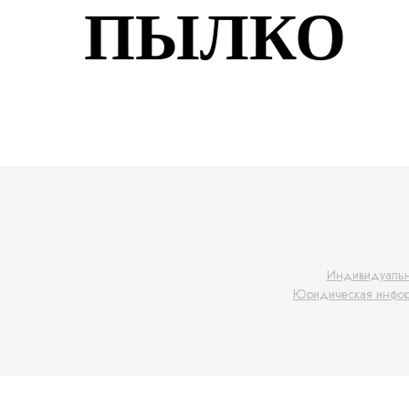
ПЫЛКО
Индивидуальн
Юридическая инфо